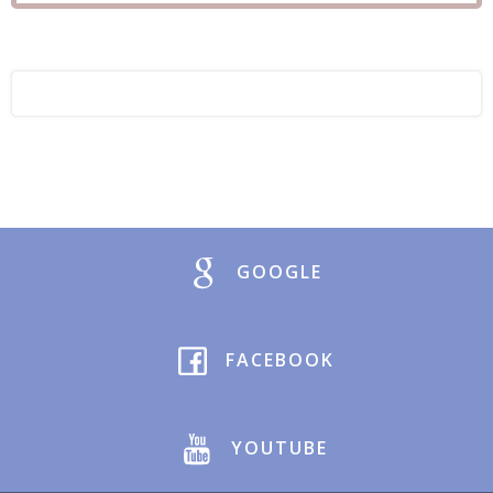
GOOGLE
FACEBOOK
YOUTUBE