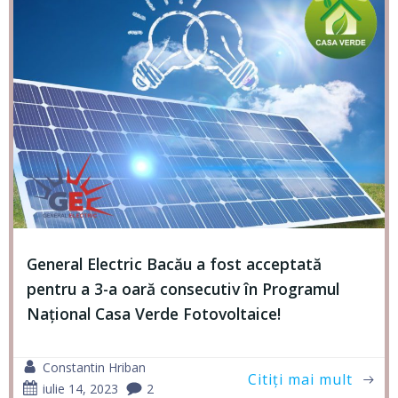
General Electric Bacău a fost acceptată
pentru a 3-a oară consecutiv în Programul
Național Casa Verde Fotovoltaice!
Constantin Hriban
Citiți mai mult
iulie 14, 2023
2