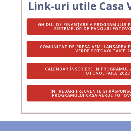
Link-uri utile Casa
GHIDUL DE FINANȚARE A PROGRAMULUI P
SISTEMELOR DE PANOURI FOTOVO
COMUNICAT DE PRESĂ AFM: LANSAREA 
VERDE FOTOVOLTAICE 2
CALENDAR ÎNSCRIERE ÎN PROGRAMUL 
FOTOVOLTAICE 2023
ÎNTREBĂRI FRECVENTE ȘI RĂSPUNS
PROGRAMULUI CASA VERDE FOTOVO