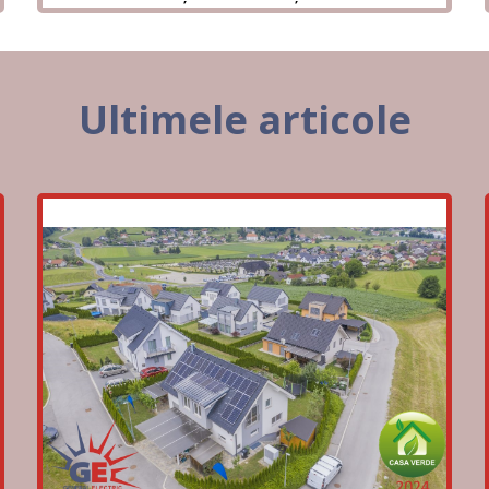
Ultimele articole