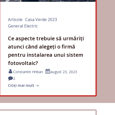
Articole
Casa Verde 2023
General Electric
Ce aspecte trebuie să urmăriți
atunci când alegeți o firmă
pentru instalarea unui sistem
fotovoltaic?
Constantin Hriban
august 23, 2023
2
Citiți mai mult