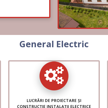
General Electric
LUCRĂRI DE PROIECTARE ȘI
CONSTRUCȚIE INSTALAȚII ELECTRICE