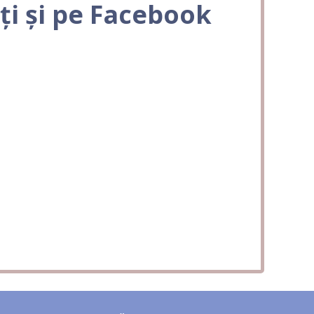
ți și pe Facebook