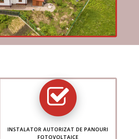
INSTALATOR AUTORIZAT DE PANOURI
FOTOVOLTAICE