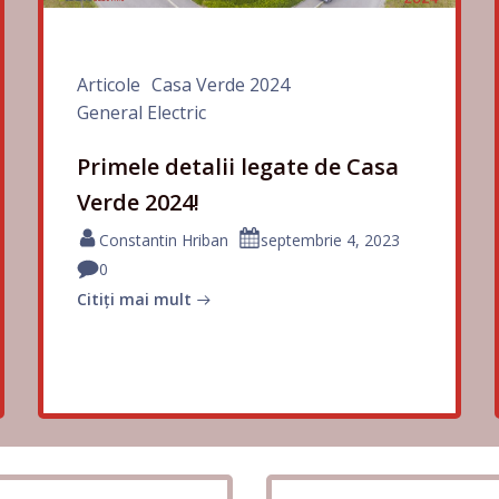
Articole
Casa Verde 2024
General Electric
Primele detalii legate de Casa
Verde 2024!
Constantin Hriban
septembrie 4, 2023
0
Citiți mai mult