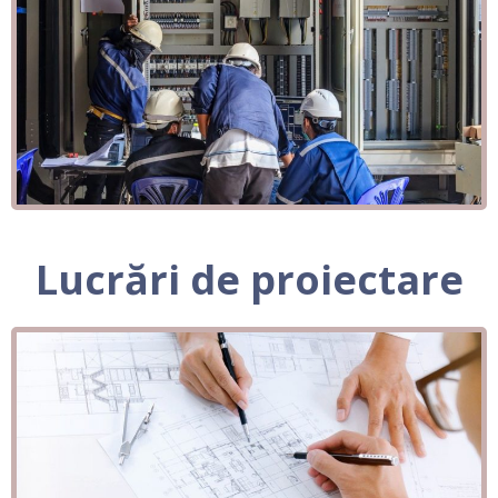
Lucrări de proiectare