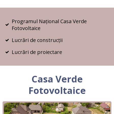
Programul Național Casa Verde
Fotovoltaice
Lucrări de construcții
Lucrări de proiectare
Casa Verde
Fotovoltaice