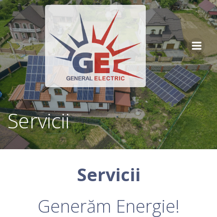
Servicii
Servicii
Generăm Energie!