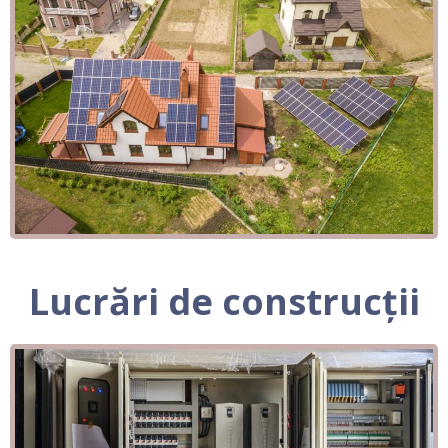
Lucrări de construcții